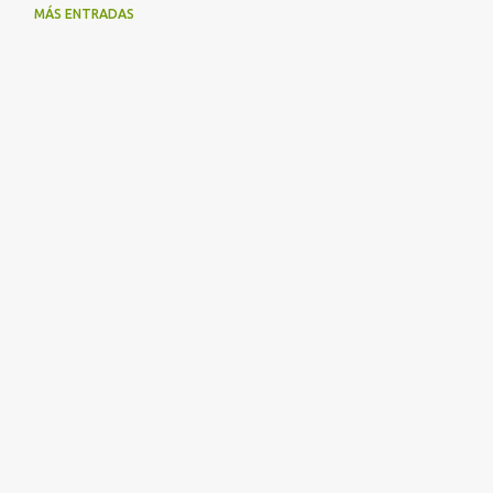
MÁS ENTRADAS