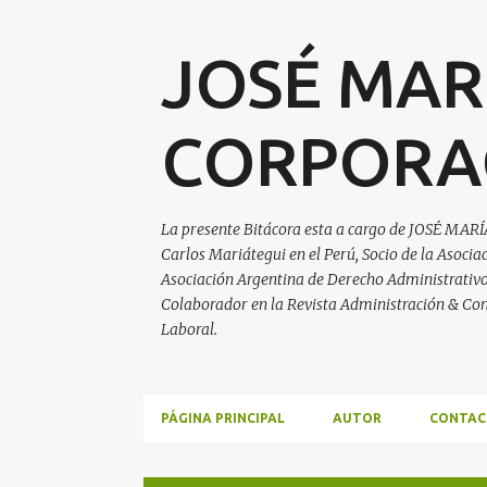
JOSÉ MAR
CORPORA
La presente Bitácora esta a cargo de JOSÉ MARÍ
Carlos Mariátegui en el Perú, Socio de la Asoci
Asociación Argentina de Derecho Administrativo, 
Colaborador en la Revista Administración & Con
Laboral.
PÁGINA PRINCIPAL
AUTOR
CONTAC