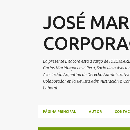
JOSÉ MAR
CORPORA
La presente Bitácora esta a cargo de JOSÉ MARÍ
Carlos Mariátegui en el Perú, Socio de la Asoci
Asociación Argentina de Derecho Administrativo, 
Colaborador en la Revista Administración & Con
Laboral.
PÁGINA PRINCIPAL
AUTOR
CONTAC