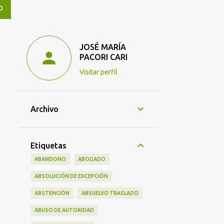
O
JOSÉ MARÍA
PACORI CARI
Visitar perfil
Archivo
Etiquetas
ABANDONO
ABOGADO
ABSOLUCIÓN DE EXCEPCIÓN
ABSTENCIÓN
ABSUELVO TRASLADO
ABUSO DE AUTORIDAD