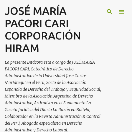
JOSÉ MARÍA
Ir al contenido principal
PACORI CARI
CORPORACIÓN
HIRAM
La presente Bitácora esta a cargo de JOSÉ MARÍA
PACORI CARI, Catedrático de Derecho
Administrativo de la Universidad José Carlos
Mariátegui en el Perú, Socio de la Asociación
Española de Derecho del Trabajo y Seguridad Social,
Miembro de la Asociación Argentina de Derecho
Administrativo, Articulista en el Suplemento La
Gaceta Jurídica del Diario La Razón en Bolivia,
Colaborador en la Revista Administración & Control
del Perú, Abogado especialista en Derecho
Administrativo y Derecho Laboral.