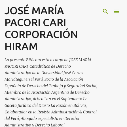
JOSÉ MARÍA
Ir al contenido principal
PACORI CARI
CORPORACIÓN
HIRAM
La presente Bitácora esta a cargo de JOSÉ MARÍA
PACORI CARI, Catedrático de Derecho
Administrativo de la Universidad José Carlos
Mariátegui en el Perú, Socio de la Asociación
Española de Derecho del Trabajo y Seguridad Social,
Miembro de la Asociación Argentina de Derecho
Administrativo, Articulista en el Suplemento La
Gaceta Jurídica del Diario La Razón en Bolivia,
Colaborador en la Revista Administración & Control
del Perú, Abogado especialista en Derecho
Administrativo y Derecho Laboral.