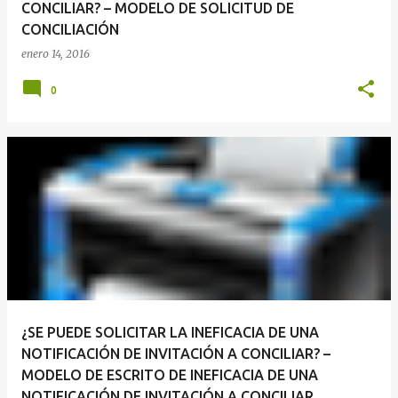
CONCILIAR? – MODELO DE SOLICITUD DE
CONCILIACIÓN
enero 14, 2016
0
¿SE PUEDE SOLICITAR LA INEFICACIA DE UNA
NOTIFICACIÓN DE INVITACIÓN A CONCILIAR? –
MODELO DE ESCRITO DE INEFICACIA DE UNA
NOTIFICACIÓN DE INVITACIÓN A CONCILIAR